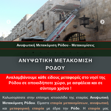
Ανυψωτική Μετακόμιση Ρόδου - Μετακομίσεις
ΑΝΥΨΩΤΙΚΗ ΜΕΤΑΚΟΜΙΣΗ
ΡΟΔΟΥ
Αναλαμβάνουμε κάθε είδους
μεταφορές
στο νησί της
Ρόδου σε οποιοδήποτε χώρο, με ασφάλεια και σε
σύντομο χρόνο !
Καλωσορίσατε στην επίσημη ιστοσελίδα της εταιρίας
Ανυψωτική
Μετακόμιση Ρόδου
. Είμαστε
εταιρία μετακομίσεων
,
ανυψωτική
και
μεταφορική εταιρία
με έδρα την
Ρόδο
. Η
εταιρία
μας