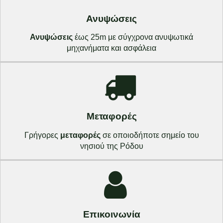
Ανυψώσεις
Ανυψώσεις
έως 25m με σύγχρονα ανυψωτικά
μηχανήματα και ασφάλεια
Μεταφορές
Γρήγορες
μεταφορές
σε οποιοδήποτε σημείο του
νησιού της Ρόδου
Επικοινωνία