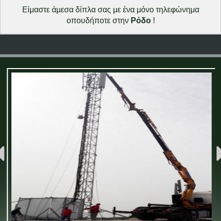
Είμαστε άμεσα δίπλα σας με ένα μόνο τηλεφώνημα
οπουδήποτε στην
Ρόδο
!