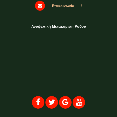
Επικοινωνία !
Ανυψωτική Μετακόμιση Ρόδου