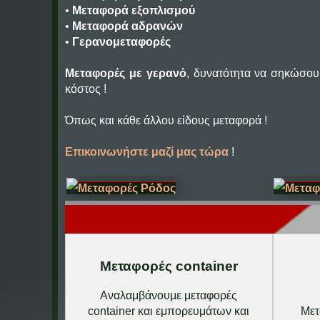
•
Μεταφορά εξοπλισμού
•
Μεταφορά αδρανών
•
Γερανομεταφορές
Μεταφορές με γερανό
, δυνατότητα να σηκώσουμ
κόστος !
Όπως και κάθε άλλου είδους μεταφορά !
Επικοινωνήστε μαζί μας τώρα
!
Μεταφορές container
Αναλαμβάνουμε μεταφορές
container και εμπορευμάτων και
Μετ