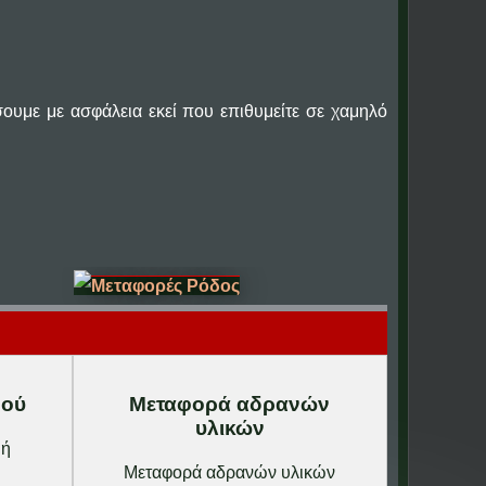
σουμε με ασφάλεια εκεί που επιθυμείτε σε χαμηλό
μού
Μεταφορά αδρανών
υλικών
 ή
Μεταφορά αδρανών υλικών