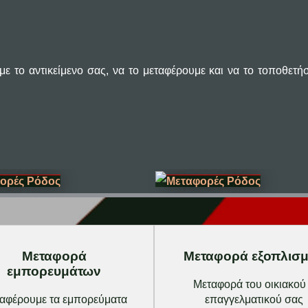
ε το αντικείμενο σας, να το μεταφέρουμε και να το τοποθετή
Μεταφορά
Μεταφορά εξοπλισ
εμπορευμάτων
Μεταφορά του οικιακού
αφέρουμε τα εμπορεύματα
επαγγελματικού σας